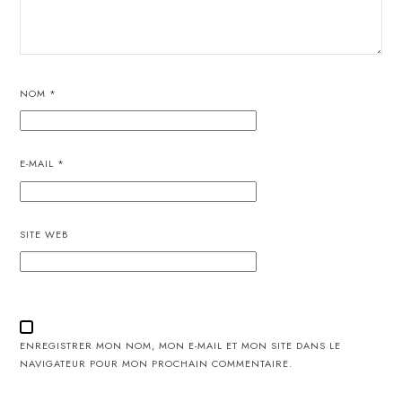
NOM
*
E-MAIL
*
SITE WEB
ENREGISTRER MON NOM, MON E-MAIL ET MON SITE DANS LE
NAVIGATEUR POUR MON PROCHAIN COMMENTAIRE.