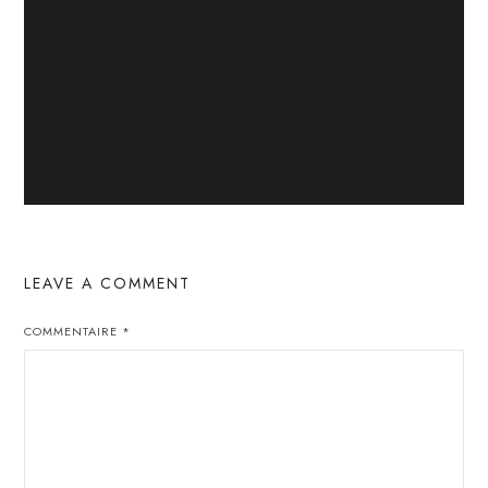
LEAVE A COMMENT
COMMENTAIRE
*