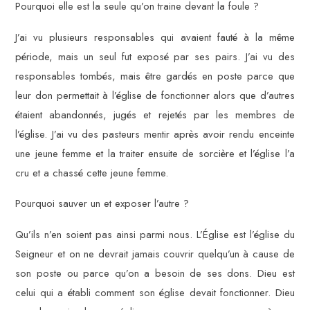
Pourquoi elle est la seule qu’on traine devant la foule ?
J’ai vu plusieurs responsables qui avaient fauté à la même
période, mais un seul fut exposé par ses pairs. J’ai vu des
responsables tombés, mais être gardés en poste parce que
leur don permettait à l’église de fonctionner alors que d’autres
étaient abandonnés, jugés et rejetés par les membres de
l’église. J’ai vu des pasteurs mentir après avoir rendu enceinte
une jeune femme et la traiter ensuite de sorcière et l’église l’a
cru et a chassé cette jeune femme.
Pourquoi sauver un et exposer l’autre ?
Qu’ils n’en soient pas ainsi parmi nous. L’Église est l’église du
Seigneur et on ne devrait jamais couvrir quelqu’un à cause de
son poste ou parce qu’on a besoin de ses dons. Dieu est
celui qui a établi comment son église devait fonctionner. Dieu