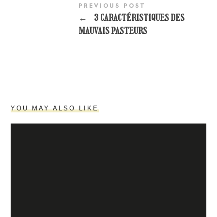
PREVIOUS POST
←
3 CARACTÉRISTIQUES DES
MAUVAIS PASTEURS
YOU MAY ALSO LIKE