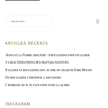
RECHERCHER :
ARTICLES RÉCENTS
Jésus et la Femme adultère : 4 réflexions pour un leader
3 CARACTÉRISTIQUES DES MAUVAIS PASTEURS
8 leçons et réflexions que je tire du crash de Kobe Bryant
Un bon leader s’identifie à son équipe
L’humilité qu’il te faut pour vivre la gloire
INSTAGRAM