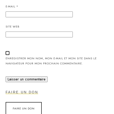
E-MAIL
*
SITE WEB
ENREGISTRER MON NOM, MON E-MAIL ET MON SITE DANS LE
NAVIGATEUR POUR MON PROCHAIN COMMENTAIRE.
FAIRE UN DON
FAIRE UN DON