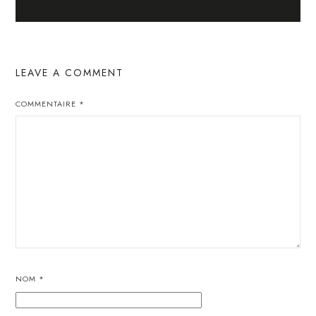
LEAVE A COMMENT
COMMENTAIRE
*
NOM
*