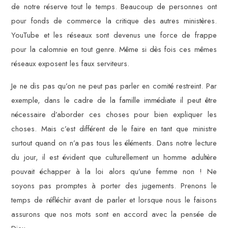
de notre réserve tout le temps. Beaucoup de personnes ont
pour fonds de commerce la critique des autres ministères.
YouTube et les réseaux sont devenus une force de frappe
pour la calomnie en tout genre. Même si dès fois ces mêmes
réseaux exposent les faux serviteurs.
Je ne dis pas qu’on ne peut pas parler en comité restreint. Par
exemple, dans le cadre de la famille immédiate il peut être
nécessaire d’aborder ces choses pour bien expliquer les
choses. Mais c’est différent de le faire en tant que ministre
surtout quand on n’a pas tous les éléments. Dans notre lecture
du jour, il est évident que culturellement un homme adultère
pouvait échapper à la loi alors qu’une femme non ! Ne
soyons pas promptes à porter des jugements. Prenons le
temps de réfléchir avant de parler et lorsque nous le faisons
assurons que nos mots sont en accord avec la pensée de