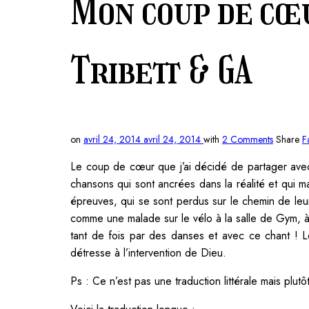
Mon coup de cœu
Tribett & GA
on
avril 24, 2014
avril 24, 2014
with
2 Comments
Share
F
Le coup de cœur que j’ai décidé de partager avec 
chansons qui sont ancrées dans la réalité et qui m
épreuves, qui se sont perdus sur le chemin de leu
comme une malade sur le vélo à la salle de Gym, à 
tant de fois par des danses et avec ce chant ! 
détresse à l’intervention de Dieu.
Ps : Ce n’est pas une traduction littérale mais plutô