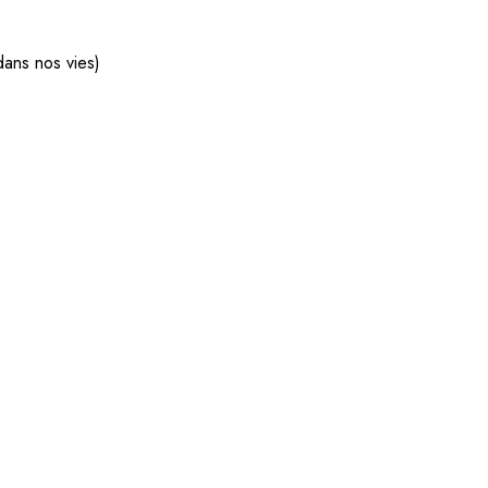
dans nos vies)