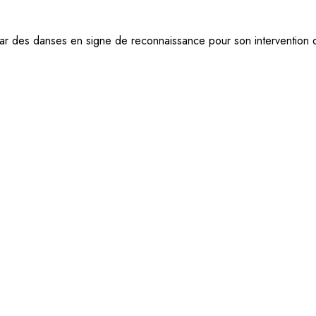
ar des danses en signe de reconnaissance pour son intervention 