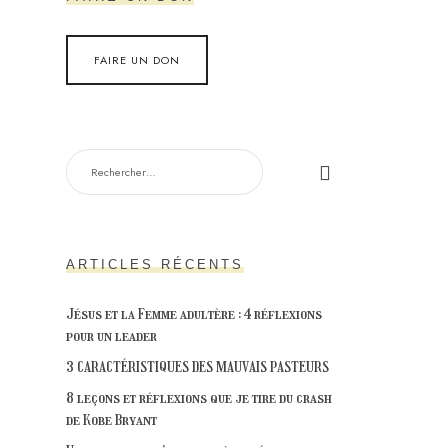
FAIRE UN DON
RECHERCHER :
ARTICLES RÉCENTS
Jésus et la Femme adultère : 4 réflexions
pour un leader
3 CARACTÉRISTIQUES DES MAUVAIS PASTEURS
8 leçons et réflexions que je tire du crash
de Kobe Bryant