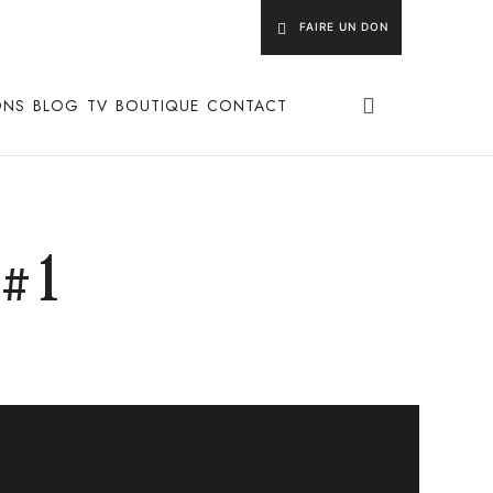
FAIRE UN DON
ONS
BLOG
TV
BOUTIQUE
CONTACT
 #1