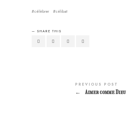
célèbrer
célibat
SHARE THIS
PREVIOUS POST
←
Aimer comme Dieu