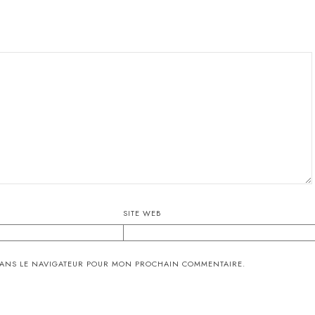
SITE WEB
DANS LE NAVIGATEUR POUR MON PROCHAIN COMMENTAIRE.