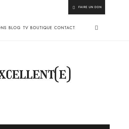
FAIRE UN DON
ONS
BLOG
TV
BOUTIQUE
CONTACT
xcellent(e)