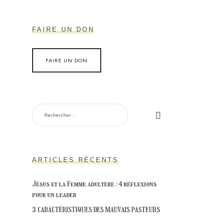
FAIRE UN DON
FAIRE UN DON
RECHERCHER :
ARTICLES RÉCENTS
Jésus et la Femme adultère : 4 réflexions
pour un leader
3 CARACTÉRISTIQUES DES MAUVAIS PASTEURS