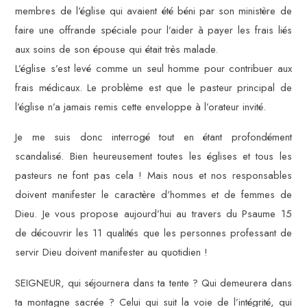
membres de l’église qui avaient été béni par son ministère de
faire une offrande spéciale pour l’aider à payer les frais liés
aux soins de son épouse qui était très malade.
L’église s’est levé comme un seul homme pour contribuer aux
frais médicaux. Le problème est que le pasteur principal de
l’église n’a jamais remis cette enveloppe à l’orateur invité.
Je me suis donc interrogé tout en étant profondément
scandalisé. Bien heureusement toutes les églises et tous les
pasteurs ne font pas cela ! Mais nous et nos responsables
doivent manifester le caractère d’hommes et de femmes de
Dieu. Je vous propose aujourd’hui au travers du Psaume 15
de découvrir les 11 qualités que les personnes professant de
servir Dieu doivent manifester au quotidien !
SEIGNEUR, qui séjournera dans ta tente ? Qui demeurera dans
ta montagne sacrée ? Celui qui suit la voie de l’intégrité, qui