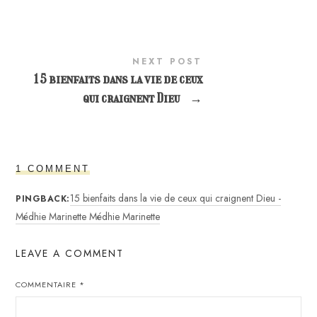
NEXT POST
15 bienfaits dans la vie de ceux
qui craignent Dieu
→
1 COMMENT
15 bienfaits dans la vie de ceux qui craignent Dieu -
PINGBACK:
Médhie Marinette Médhie Marinette
LEAVE A COMMENT
COMMENTAIRE
*