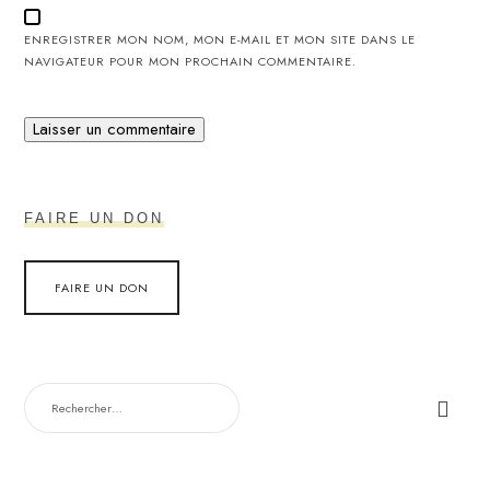
ENREGISTRER MON NOM, MON E-MAIL ET MON SITE DANS LE
NAVIGATEUR POUR MON PROCHAIN COMMENTAIRE.
FAIRE UN DON
FAIRE UN DON
RECHERCHER :