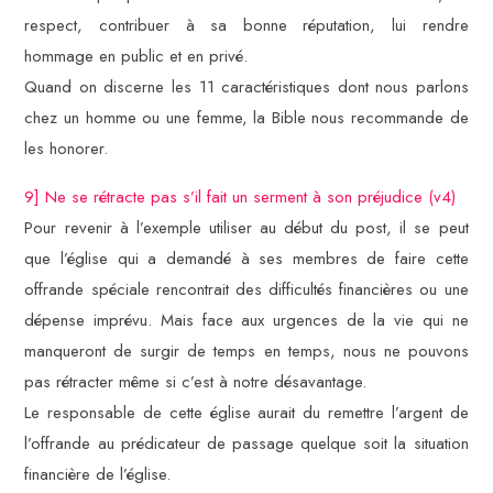
respect, contribuer à sa bonne réputation, lui rendre
hommage en public et en privé.
Quand on discerne les 11 caractéristiques dont nous parlons
chez un homme ou une femme, la Bible nous recommande de
les honorer.
9] Ne se rétracte pas s’il fait un serment à son préjudice (v4)
Pour revenir à l’exemple utiliser au début du post, il se peut
que l’église qui a demandé à ses membres de faire cette
offrande spéciale rencontrait des difficultés financières ou une
dépense imprévu. Mais face aux urgences de la vie qui ne
manqueront de surgir de temps en temps, nous ne pouvons
pas rétracter même si c’est à notre désavantage.
Le responsable de cette église aurait du remettre l’argent de
l’offrande au prédicateur de passage quelque soit la situation
financière de l’église.