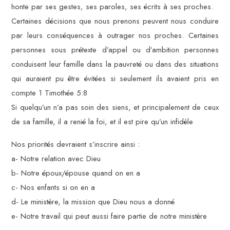
honte par ses gestes, ses paroles, ses écrits à ses proches.
Certaines décisions que nous prenons peuvent nous conduire
par leurs conséquences à outrager nos proches. Certaines
personnes sous prétexte d’appel ou d’ambition personnes
conduisent leur famille dans la pauvreté ou dans des situations
qui auraient pu être évitées si seulement ils avaient pris en
compte 1 Timothée 5:8
Si quelqu’un n’a pas soin des siens, et principalement de ceux
de sa famille, il a renié la foi, et il est pire qu’un infidèle
Nos priorités devraient s’inscrire ainsi :
a- Notre relation avec Dieu
b- Notre époux/épouse quand on en a
c- Nos enfants si on en a
d- Le ministère, la mission que Dieu nous a donné
e- Notre travail qui peut aussi faire partie de notre ministère