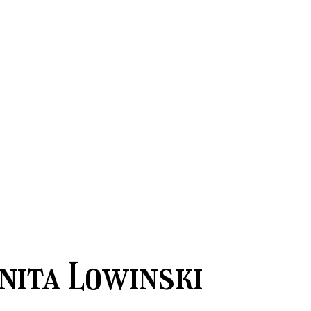
nita Lowinski