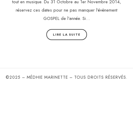
tout en musique. Du 31 Octobre au 1er Novembre 2014,
réservez ces dates pour ne pas manquer l’évènement
GOSPEL de l’année. Si…
LIRE LA SUITE
©2025 – MÉDHIE MARINETTE – TOUS DROITS RÉSERVÉS.