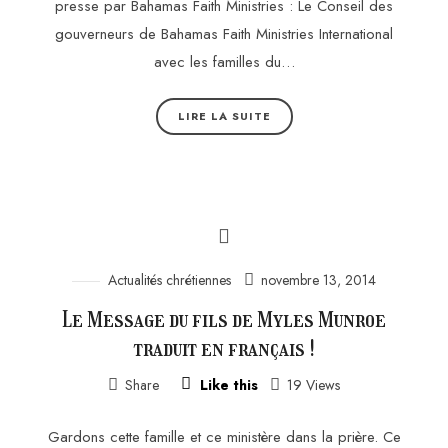
presse par Bahamas Faith Ministries : Le Conseil des
gouverneurs de Bahamas Faith Ministries International
avec les familles du…
LIRE LA SUITE
Actualités chrétiennes
novembre 13, 2014
Le Message du fils de Myles Munroe
traduit en français !
Share
Like this
19 Views
Gardons cette famille et ce ministère dans la prière. Ce