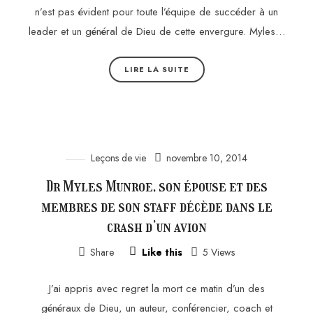
n’est pas évident pour toute l’équipe de succéder à un
leader et un général de Dieu de cette envergure. Myles…
LIRE LA SUITE
Leçons de vie
novembre 10, 2014
Dr Myles Munroe, son épouse et des
membres de son staff décède dans le
crash d’un avion
Share
Like this
5 Views
J’ai appris avec regret la mort ce matin d’un des
généraux de Dieu, un auteur, conférencier, coach et