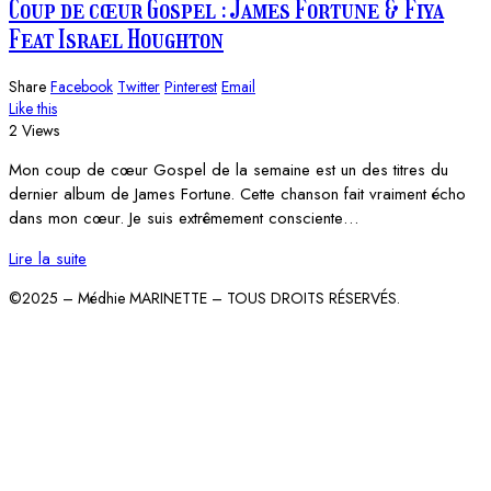
Coup de cœur Gospel : James Fortune & Fiya
Feat Israel Houghton
Share
Facebook
Twitter
Pinterest
Email
Like this
2 Views
Mon coup de cœur Gospel de la semaine est un des titres du
dernier album de James Fortune. Cette chanson fait vraiment écho
dans mon cœur. Je suis extrêmement consciente…
Lire la suite
©2025 – Médhie MARINETTE – TOUS DROITS RÉSERVÉS.