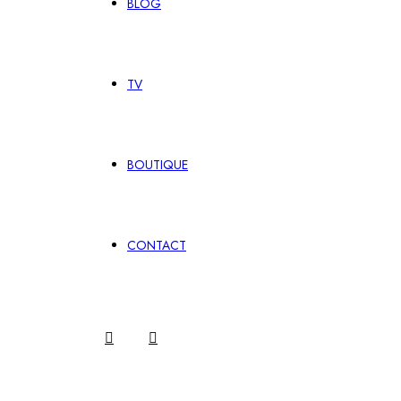
BLOG
TV
BOUTIQUE
CONTACT