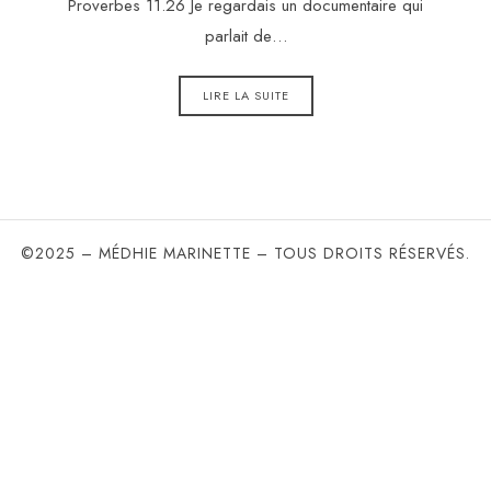
Proverbes 11.26 Je regardais un documentaire qui
parlait de…
LIRE LA SUITE
©2025 – MÉDHIE MARINETTE – TOUS DROITS RÉSERVÉS.