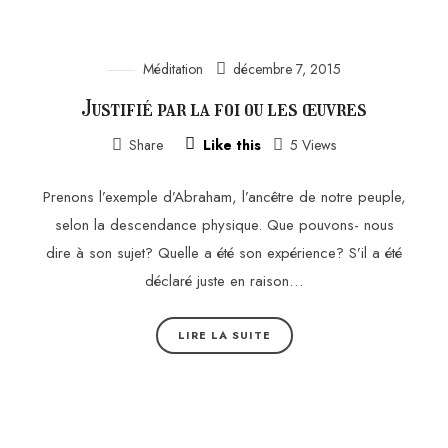
Méditation
décembre 7, 2015
Justifié par la foi ou les œuvres
Share
Like this
5 Views
Prenons l’exemple d’Abraham, l’ancêtre de notre peuple,
selon la descendance physique. Que pouvons- nous
dire à son sujet? Quelle a été son expérience? S’il a été
déclaré juste en raison…
LIRE LA SUITE