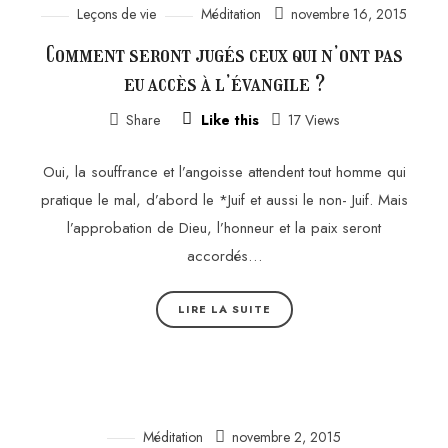
Leçons de vie
Méditation
novembre 16, 2015
Comment seront jugés ceux qui n’ont pas
eu accès à l’évangile ?
Share
Like this
17 Views
Oui, la souffrance et l’angoisse attendent tout homme qui
pratique le mal, d’abord le *Juif et aussi le non- Juif. Mais
l’approbation de Dieu, l’honneur et la paix seront
accordés…
LIRE LA SUITE
Méditation
novembre 2, 2015