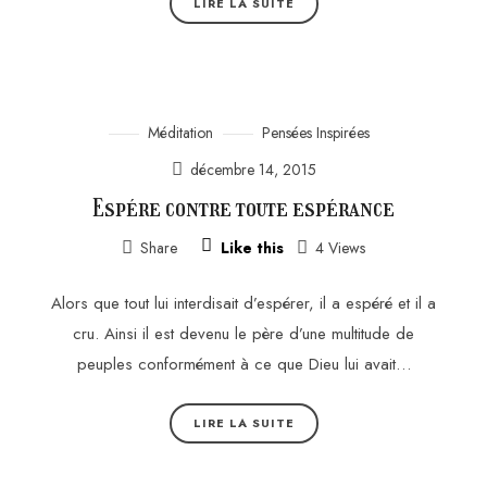
LIRE LA SUITE
Méditation
Pensées Inspirées
décembre 14, 2015
Espére contre toute espérance
Share
Like this
4 Views
Alors que tout lui interdisait d’espérer, il a espéré et il a
cru. Ainsi il est devenu le père d’une multitude de
peuples conformément à ce que Dieu lui avait…
LIRE LA SUITE