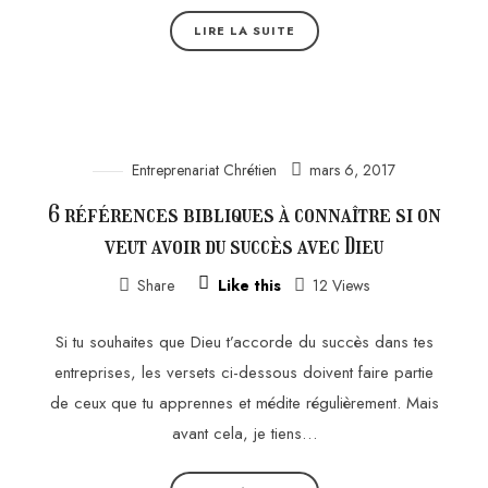
LIRE LA SUITE
Entreprenariat Chrétien
mars 6, 2017
6 références bibliques à connaître si on
veut avoir du succès avec Dieu
Share
Like this
12 Views
Si tu souhaites que Dieu t’accorde du succès dans tes
entreprises, les versets ci-dessous doivent faire partie
de ceux que tu apprennes et médite régulièrement. Mais
avant cela, je tiens…