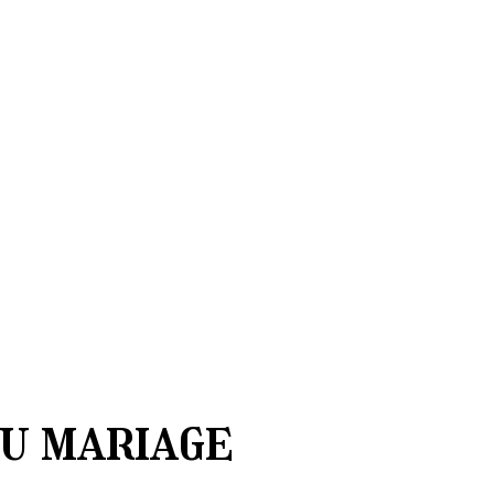
au mariage