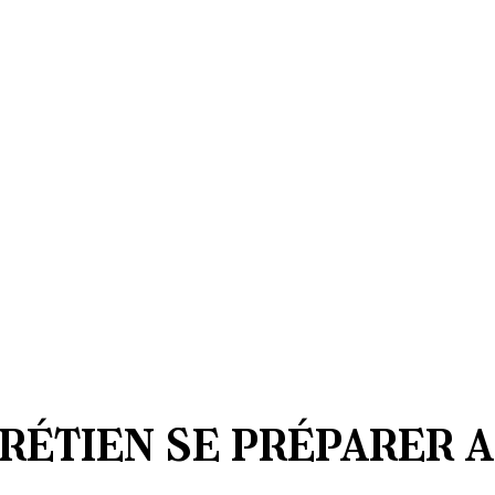
rétien se préparer 