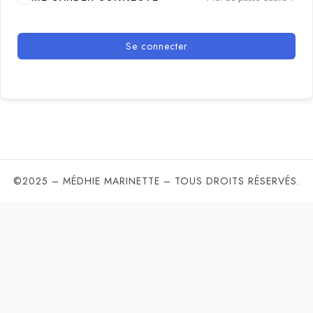
Se connecter
©2025 – MÉDHIE MARINETTE – TOUS DROITS RÉSERVÉS.