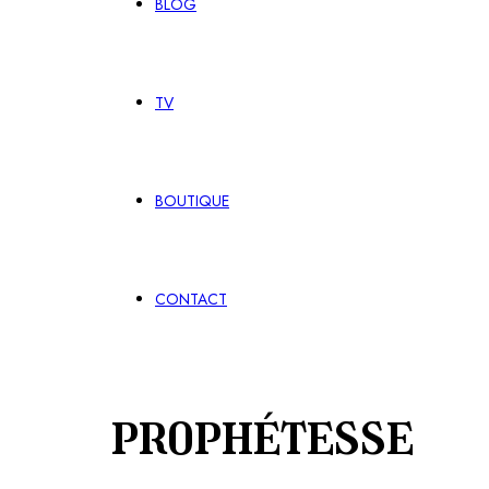
BLOG
TV
BOUTIQUE
CONTACT
prophétesse