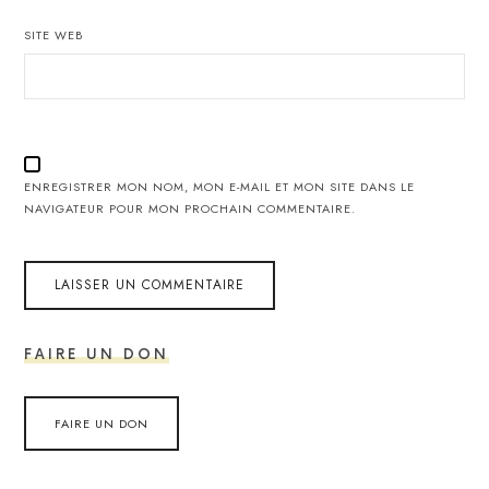
SITE WEB
ENREGISTRER MON NOM, MON E-MAIL ET MON SITE DANS LE
NAVIGATEUR POUR MON PROCHAIN COMMENTAIRE.
FAIRE UN DON
FAIRE UN DON