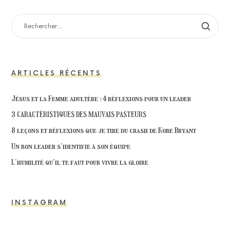
RECHERCHER :
ARTICLES RÉCENTS
Jésus et la Femme adultère : 4 réflexions pour un leader
3 CARACTÉRISTIQUES DES MAUVAIS PASTEURS
8 leçons et réflexions que je tire du crash de Kobe Bryant
Un bon leader s’identifie à son équipe
L’humilité qu’il te faut pour vivre la gloire
INSTAGRAM