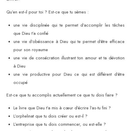
Qu’en est-il pour toi ? Est-ce que tu sèmes :
une vie disciplinée qui te permet d’accomplir les tâches
que Dieu t’a confié
une vie d’obéissance à Dieu qui te permet d’être efficace
pour son royaume
une vie de consécration illustrant ton amour et ta dévotion
à Dieu
une vie productive pour Dieu ce qui est différent d’être
occupé
Est-ce que tu accomplis actuellement ce que tu dois faire ?
Le livre que Dieu t’a mis à cœur d’écrire l’as-tu fini ?
L’orphelinat que tu dois créer ou est-il ?
L’entreprise que tu dois commencer, ou est-elle ?