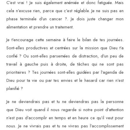
C’est vrai ! Je suis également anémiée et donc fatiguée. Mais
cela n’excuse rien, parce que c’est réglable. Je ne suis pas en
phase terminale d’un cancer ?. Je dois juste changer mon
alimentation et prendre un traitement.
Je t’encourage cette semaine à faire le bilan de tes journées.
Sont-elles productives et centrées sur la mission que Dieu t’a
confié ? Ou sont-elles parsemées de distraction, d’un peu de
travail à gauche puis à droite, de tâches qui ne sont pas
prioritaires ? Tes journées sont-elles guidées par l’agenda de
Dieu pour ta vie ou par tes envies et le hasard car rien n’est
planifié ?
Je ne deviendrais pas et tu ne deviendras pas la personne
que Dieu voit quand il nous regarde si notre point d’attention
n’est pas d’accomplir en temps et en heure ce qu’il veut pour
nous. Je ne vivrais pas et tu ne vivras pas l’accomplissement