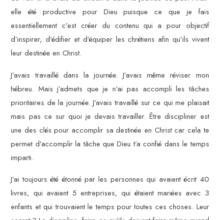
elle été productive pour Dieu puisque ce que je fais
essentiellement c’est créer du contenu qui a pour objectif
d’inspirer, d’édifier et d’équiper les chrétiens afin qu’ils vivent
leur destinée en Christ.
J’avais travaillé dans la journée. J’avais même réviser mon
hébreu. Mais j’admets que je n’ai pas accompli les tâches
prioritaires de la journée. J’avais travaillé sur ce qui me plaisait
mais pas ce sur quoi je devais travailler. Être discipliner est
une des clés pour accomplir sa destinée en Christ car cela te
permet d’accomplir la tâche que Dieu t’a confié dans le temps
imparti.
J’ai toujours été étonné par les personnes qui avaient écrit 40
livres, qui avaient 5 entreprises, qui étaient mariées avec 3
enfants et qui trouvaient le temps pour toutes ces choses. Leur