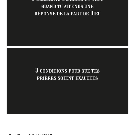
quand tu attends une
réponse de la part de Dieu
3 conditions pour que tes
prières soient exaucées