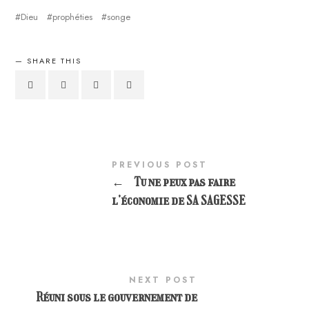
Dieu
prophéties
songe
SHARE THIS
PREVIOUS POST
←
Tu ne peux pas faire
l’économie de SA SAGESSE
NEXT POST
Réuni sous le gouvernement de