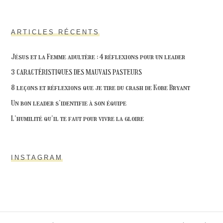
ARTICLES RÉCENTS
Jésus et la Femme adultère : 4 réflexions pour un leader
3 CARACTÉRISTIQUES DES MAUVAIS PASTEURS
8 leçons et réflexions que je tire du crash de Kobe Bryant
Un bon leader s’identifie à son équipe
L’humilité qu’il te faut pour vivre la gloire
INSTAGRAM