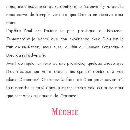
nous, mais aussi pour qu’au contraire, si épreuve il y a, qu’elle
nous serve de tremplin vers ce que Dieu a en réserve pour
nous.
L’apôtre Paul est l’auteur le plus prolifique du Nouveau
Testament et je pense que son expérience avec Dieu est le
fruit de révélation, mais aussi du fait qu’il savait s’attendre à
Dieu dans l’adversité.
Avant de rejeter un rêve ou une prophétie, quelque chose que
Dieu dépose sur votre cœur mais qui est contraire à vos
plans. Discernez! Cherchez la face de Dieu pour savoir s’il
faut prendre autorité dans la prière contre cela ou priez pour
que ressortiez vainqueur de l’épreuve!
Médhie