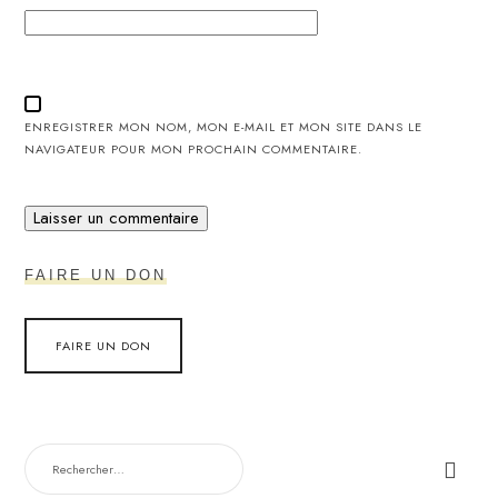
ENREGISTRER MON NOM, MON E-MAIL ET MON SITE DANS LE
NAVIGATEUR POUR MON PROCHAIN COMMENTAIRE.
FAIRE UN DON
FAIRE UN DON
RECHERCHER :