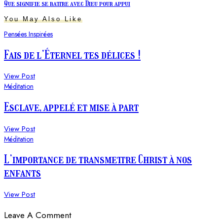
Que signifie se battre avec Dieu pour appui
You May Also Like
Pensées Inspirées
Fais de l’Éternel tes délices !
View Post
Méditation
Esclave, appelé et mise à part
View Post
Méditation
L’importance de transmettre Christ à nos
enfants
View Post
Leave A Comment