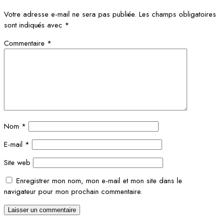
Votre adresse e-mail ne sera pas publiée.
Les champs obligatoires
sont indiqués avec
*
Commentaire
*
Nom
*
E-mail
*
Site web
Enregistrer mon nom, mon e-mail et mon site dans le
navigateur pour mon prochain commentaire.