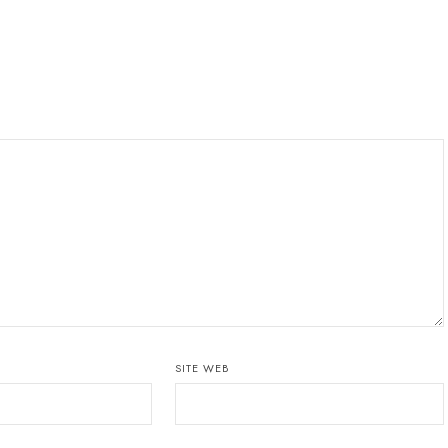
SITE WEB