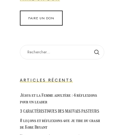
FAIRE UN DON
RECHERCHER :
ARTICLES RÉCENTS
Jésus et la Femme adultère : 4 réflexions
pour un leader
3 CARACTÉRISTIQUES DES MAUVAIS PASTEURS
8 leçons et réflexions que je tire du crash
de Kobe Bryant