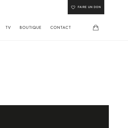
FAIRE UN DON
TV
BOUTIQUE
CONTACT